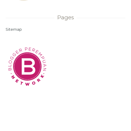
Pages
Sitemap