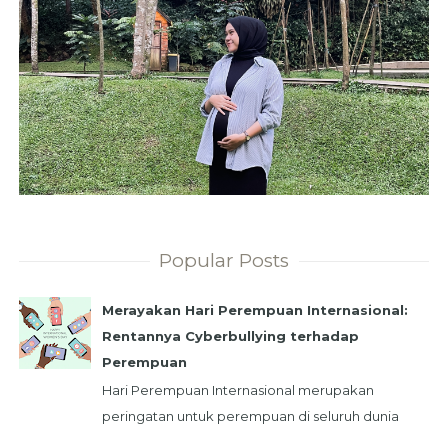
Popular Posts
Merayakan Hari Perempuan Internasional:
Rentannya Cyberbullying terhadap
Perempuan
Hari Perempuan Internasional merupakan
peringatan untuk perempuan di seluruh dunia
yang diperingati setiap tanggal 8 Maret.