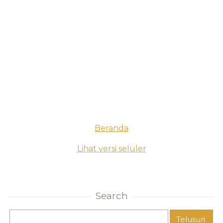
Beranda
Lihat versi seluler
Search