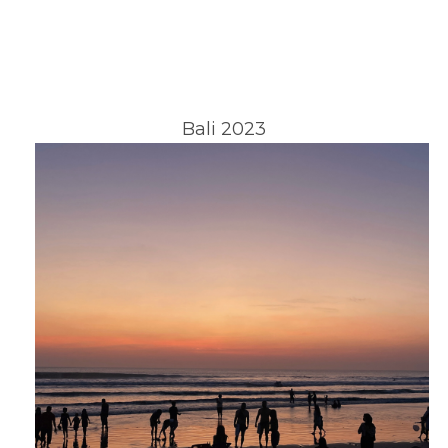
Bali 2023