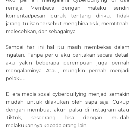
Aku pernah mengalami cyberbullying di usia
remaja. Membaca dengan mataku sendiri
komentar/pesan buruk tentang diriku. Tidak
jarang tulisan tersebut menghina fisik, memfitnah,
melecehkan, dan sebagainya.
Sampai hari ini hal itu masih membekas dalam
ingatan. Tanpa perlu aku ceritakan secara detail,
aku yakin beberapa perempuan juga pernah
mengalaminya. Atau, mungkin pernah menjadi
pelaku..
Di era media sosial cyberbullying menjadi semakin
mudah untuk dilakukan oleh siapa saja. Cukup
dengan membuat akun palsu di Instagram atau
Tiktok, seseorang bisa dengan mudah
melakukannya kepada orang lain.