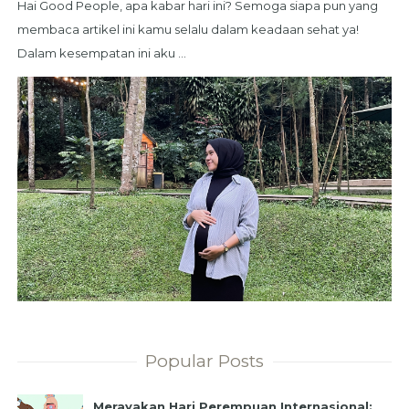
Hai Good People, apa kabar hari ini? Semoga siapa pun yang
membaca artikel ini kamu selalu dalam keadaan sehat ya!
Dalam kesempatan ini aku ...
Popular Posts
Merayakan Hari Perempuan Internasional: