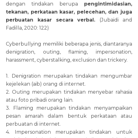
dengan tindakan berupa
pengintimidasian,
tekanan, perkataan kasar, pelecehan, dan juga
perbuatan kasar secara verbal.
(Jubaidi and
Fadilla, 2020: 122)
Cyberbullying memiliki beberapa jenis, diantaranya
denigration, outing, flaming, impersonation,
harassment, cyberstalking, exclusion dan trickery.
1. Denigration merupakan tindakan mengumbar
kejelekan (aib) orang di internet.
2. Outing merupakan tindakan menyebar rahasia
atau foto pribadi orang lain.
3. Flaming merupakan tindakan menyampaikan
pesan amarah dalam bentuk perkataan atau
perbuatan di internet.
4. Impersonation merupakan tindakan untuk