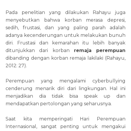
Pada penelitian yang dilakukan Rahayu juga
menyebutkan bahwa korban merasa depresi,
sedih, frustasi, dan yang paling parah adalah
adanya kecenderungan untuk melakukan bunuh
diri. Frustasi dan kemarahan itu lebih banyak
ditunjukkan dari korban
remaja perempuan
dibanding dengan korban remaja lakilaki (Rahayu,
2012: 27).
Perempuan yang mengalami cyberbullying
cenderung menarik diri dari lingkungan. Hal ini
menjadikan dia tidak bisa speak up dan
mendapatkan pertolongan yang seharusnya.
Saat kita memperingati Hari Perempuan
Internasional, sangat penting untuk mengakui