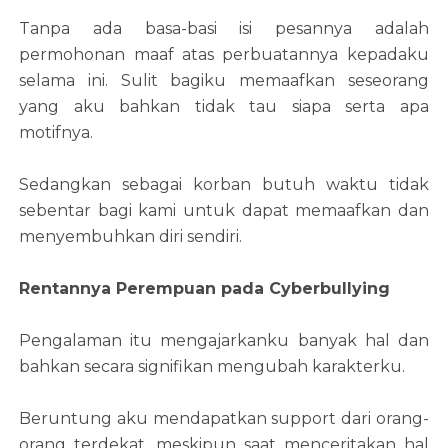
Tanpa ada basa-basi isi pesannya adalah
permohonan maaf atas perbuatannya kepadaku
selama ini. Sulit bagiku memaafkan seseorang
yang aku bahkan tidak tau siapa serta apa
motifnya.
Sedangkan sebagai korban butuh waktu tidak
sebentar bagi kami untuk dapat memaafkan dan
menyembuhkan diri sendiri.
Rentannya Perempuan pada Cyberbullying
Pengalaman itu mengajarkanku banyak hal dan
bahkan secara signifikan mengubah karakterku.
Beruntung aku mendapatkan support dari orang-
orang terdekat, meskipun saat menceritakan hal