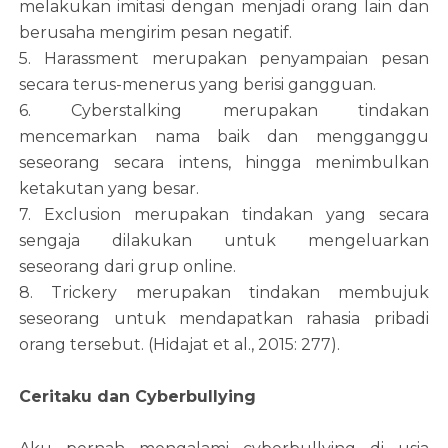
melakukan imitasi dengan menjadi orang lain dan
berusaha mengirim pesan negatif.
5. Harassment merupakan penyampaian pesan
secara terus-menerus yang berisi gangguan.
6. Cyberstalking merupakan tindakan
mencemarkan nama baik dan mengganggu
seseorang secara intens, hingga menimbulkan
ketakutan yang besar.
7. Exclusion merupakan tindakan yang secara
sengaja dilakukan untuk mengeluarkan
seseorang dari grup online.
8. Trickery merupakan tindakan membujuk
seseorang untuk mendapatkan rahasia pribadi
orang tersebut. (Hidajat et al., 2015: 277).
Ceritaku dan Cyberbullying