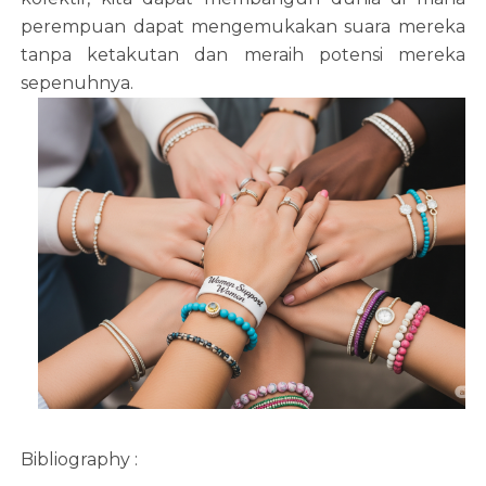
perempuan dapat mengemukakan suara mereka
tanpa ketakutan dan meraih potensi mereka
sepenuhnya.
Bibliography :