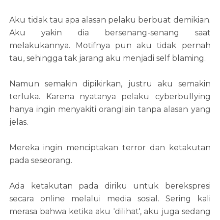
Aku tidak tau apa alasan pelaku berbuat demikian.
Aku yakin dia bersenang-senang saat
melakukannya. Motifnya pun aku tidak pernah
tau, sehingga tak jarang aku menjadi self blaming.
Namun semakin dipikirkan, justru aku semakin
terluka. Karena nyatanya pelaku cyberbullying
hanya ingin menyakiti oranglain tanpa alasan yang
jelas.
Mereka ingin menciptakan terror dan ketakutan
pada seseorang.
Ada ketakutan pada diriku untuk berekspresi
secara online melalui media sosial. Sering kali
merasa bahwa ketika aku 'dilihat', aku juga sedang