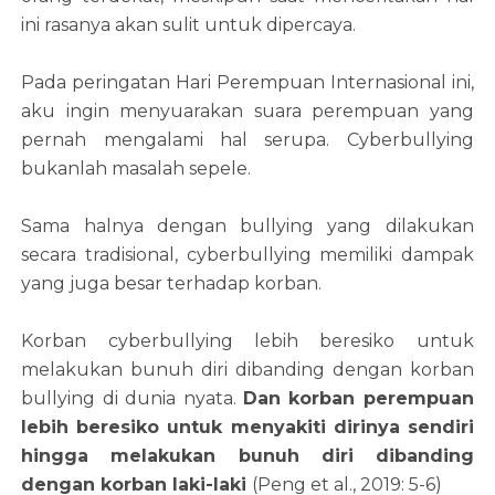
ini rasanya akan sulit untuk dipercaya.
Pada peringatan Hari Perempuan Internasional ini,
aku ingin menyuarakan suara perempuan yang
pernah mengalami hal serupa. Cyberbullying
bukanlah masalah sepele.
Sama halnya dengan bullying yang dilakukan
secara tradisional, cyberbullying memiliki dampak
yang juga besar terhadap korban.
Korban cyberbullying lebih beresiko untuk
melakukan bunuh diri dibanding dengan korban
bullying di dunia nyata.
Dan korban perempuan
lebih beresiko untuk menyakiti dirinya sendiri
hingga melakukan bunuh diri dibanding
dengan korban laki-laki
(Peng et al., 2019: 5-6)