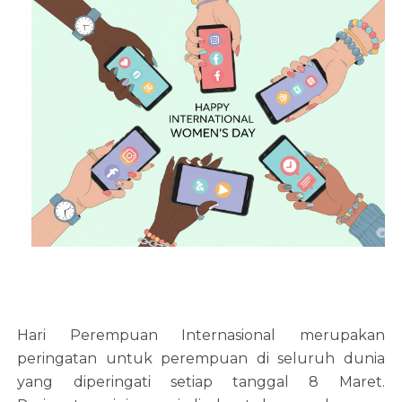
Hari Perempuan Internasional merupakan
peringatan untuk perempuan di seluruh dunia
yang diperingati setiap tanggal 8 Maret.