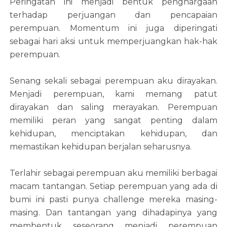
Peringatan ini menjadi bentuk penghargaan
terhadap perjuangan dan pencapaian
perempuan. Momentum ini juga diperingati
sebagai hari aksi untuk memperjuangkan hak-hak
perempuan.
Senang sekali sebagai perempuan aku dirayakan.
Menjadi perempuan, kami memang patut
dirayakan dan saling merayakan. Perempuan
memiliki peran yang sangat penting dalam
kehidupan, menciptakan kehidupan, dan
memastikan kehidupan berjalan seharusnya.
Terlahir sebagai perempuan aku memiliki berbagai
macam tantangan. Setiap perempuan yang ada di
bumi ini pasti punya challenge mereka masing-
masing. Dan tantangan yang dihadapinya yang
membentuk seseorang menjadi perempuan