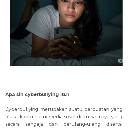
Apa sih cyberbullying itu?
Cyberbullying merupakan suatu perbuatan yang
dilakukan melalui media sosial di dunia maya yang
secara sengaja dan berulang-ulang disertai