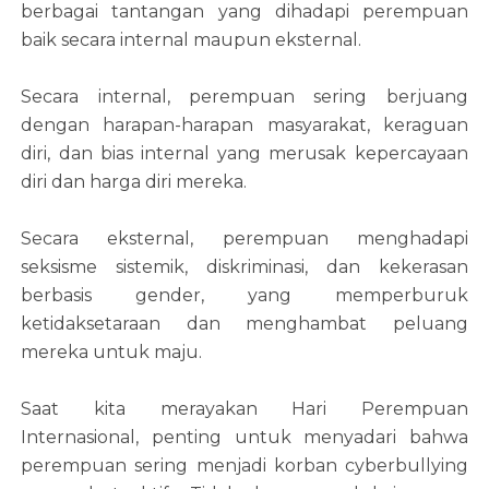
berbagai tantangan yang dihadapi perempuan
baik secara internal maupun eksternal.
Secara internal, perempuan sering berjuang
dengan harapan-harapan masyarakat, keraguan
diri, dan bias internal yang merusak kepercayaan
diri dan harga diri mereka.
Secara eksternal, perempuan menghadapi
seksisme sistemik, diskriminasi, dan kekerasan
berbasis gender, yang memperburuk
ketidaksetaraan dan menghambat peluang
mereka untuk maju.
Saat kita merayakan Hari Perempuan
Internasional, penting untuk menyadari bahwa
perempuan sering menjadi korban cyberbullying