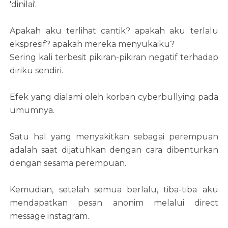
'dinilai'.
Apakah aku terlihat cantik? apakah aku terlalu
ekspresif? apakah mereka menyukaiku?
Sering kali terbesit pikiran-pikiran negatif terhadap
diriku sendiri.
Efek yang dialami oleh korban cyberbullying pada
umumnya.
Satu hal yang menyakitkan sebagai perempuan
adalah saat dijatuhkan dengan cara dibenturkan
dengan sesama perempuan.
Kemudian, setelah semua berlalu, tiba-tiba aku
mendapatkan pesan anonim melalui direct
message instagram.