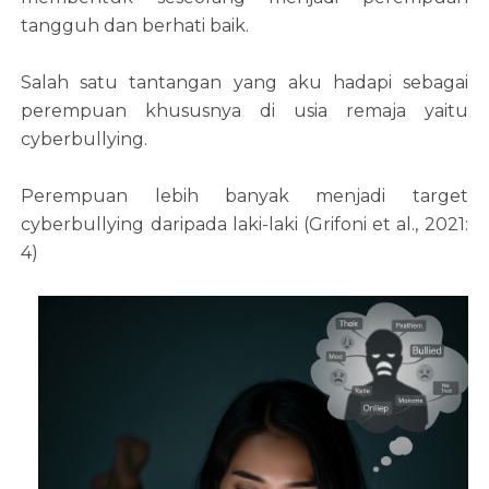
tangguh dan berhati baik.
Salah satu tantangan yang aku hadapi sebagai
perempuan khususnya di usia remaja yaitu
cyberbullying.
Perempuan lebih banyak menjadi target
cyberbullying daripada laki-laki (Grifoni et al., 2021:
4)