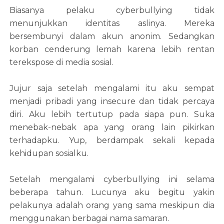
Biasanya pelaku cyberbullying tidak
menunjukkan identitas aslinya. Mereka
bersembunyi dalam akun anonim. Sedangkan
korban cenderung lemah karena lebih rentan
terekspose di media sosial.
Jujur saja setelah mengalami itu aku sempat
menjadi pribadi yang insecure dan tidak percaya
diri. Aku lebih tertutup pada siapa pun. Suka
menebak-nebak apa yang orang lain pikirkan
terhadapku. Yup, berdampak sekali kepada
kehidupan sosialku.
Setelah mengalami cyberbullying ini selama
beberapa tahun. Lucunya aku begitu yakin
pelakunya adalah orang yang sama meskipun dia
menggunakan berbagai nama samaran.